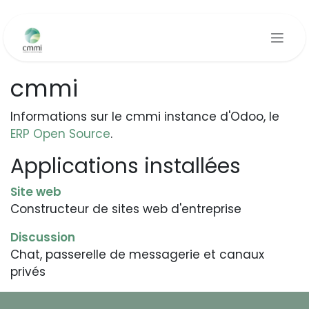
Se rendre au contenu
cmmi
Informations sur le cmmi instance d'Odoo, le
ERP Open Source
.
Applications installées
Site web
Constructeur de sites web d'entreprise
Discussion
Chat, passerelle de messagerie et canaux
privés